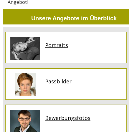
Angebot!
Unsere Angebote im Überblick
Portraits
Passbilder
Bewerbungsfotos