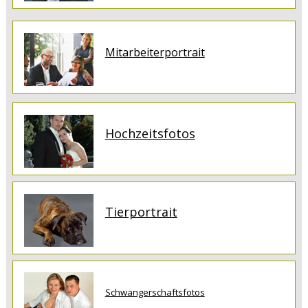
Mitarbeiterportrait
Hochzeitsfotos
Tierportrait
Schwangerschaftsfotos