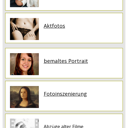
Aktfotos
bemaltes Portrait
Fotoinszenierung
Abzüge alter Filme