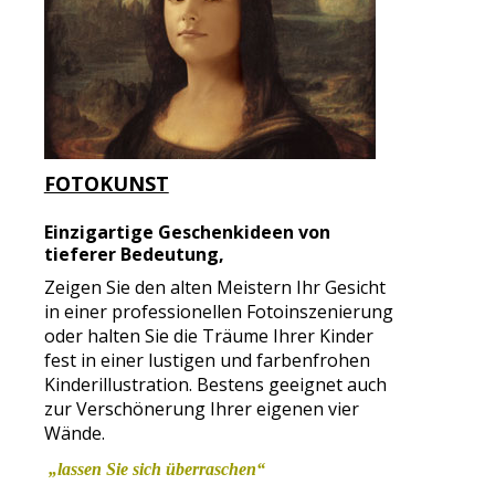
FOTOKUNST
Einzigartige Geschenkideen von
tieferer Bedeutung,
Zeigen Sie den alten Meistern Ihr Gesicht
in einer professionellen Fotoinszenierung
oder halten Sie die Träume Ihrer Kinder
fest in einer lustigen und farbenfrohen
Kinderillustration. Bestens geeignet auch
zur Verschönerung Ihrer eigenen vier
Wände.
„lassen Sie sich überraschen“