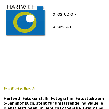
FOTOSTUDIO
FOTOKUNST
WWW.art-is-lives.de
Hartwich Fotokunst, Ihr Fotograf im Fotostudio am
S-Bahnhof Buch, steht für umfassende individuelle
Dienstleistungen im Bereich Fotografie, Grafik und