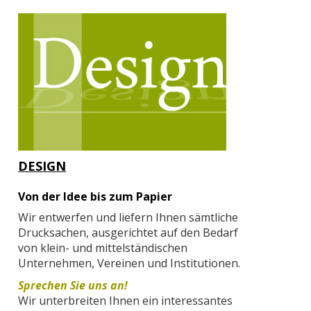
DESIGN
Von der Idee bis zum Papier
Wir entwerfen und liefern Ihnen sämtliche
Drucksachen, ausgerichtet auf den Bedarf
von klein- und mittelständischen
Unternehmen, Vereinen und Institutionen.
Sprechen Sie uns an!
Wir unterbreiten Ihnen ein interessantes