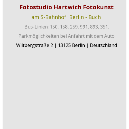
Fotostudio Hartwich Fotokunst
am S-Bahnhof Berlin - Buch
,
Bus-Linien: 150, 158, 259, 991, 893, 351.
Parkmöglichkeiten bei Anfahrt mit dem Auto
Wiltbergstraße 2
| 13125 Berlin | Deutschland