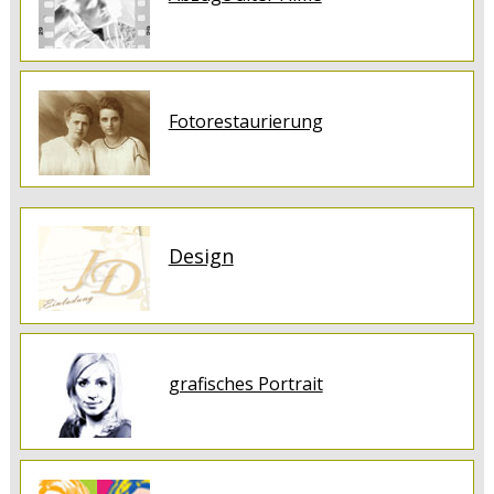
Fotorestaurierung
Design
grafisches Portrait