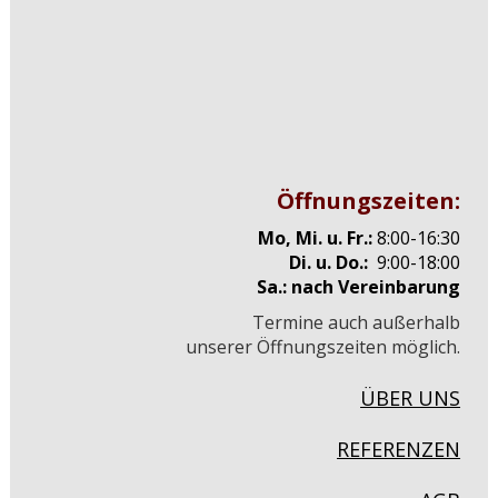
Öffnungszeiten:
Mo, Mi. u. Fr.:
8:00-16:30
Di. u. Do.:
9:00-18:00
Sa.: nach Vereinbarung
Termine auch außerhalb
unserer Öffnungszeiten möglich.
ÜBER UNS
REFERENZEN