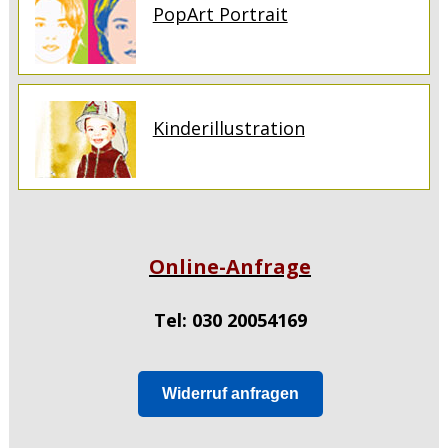
PopArt Portrait
Kinderillustration
Online-Anfrage
Tel: 030 20054169
Widerruf anfragen