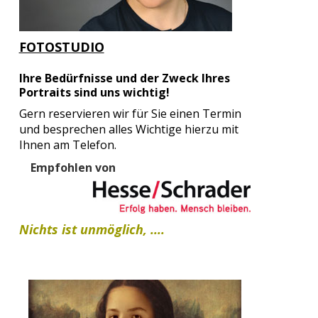
FOTOSTUDIO
Ihre Bedürfnisse und der Zweck Ihres
Portraits sind uns wichtig!
Gern reservieren wir für Sie einen Termin
und besprechen alles Wichtige hierzu mit
Ihnen am Telefon.
Empfohlen von
Nichts ist unmöglich, ....