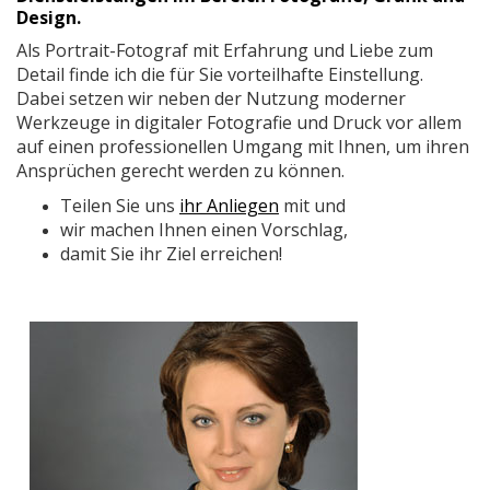
Design.
Als Portrait-Fotograf mit Erfahrung und Liebe zum
Detail finde ich die für Sie vorteilhafte Einstellung.
Dabei setzen wir neben der Nutzung moderner
Werkzeuge in digitaler Fotografie und Druck vor allem
auf einen professionellen Umgang mit Ihnen, um ihren
Ansprüchen gerecht werden zu können.
Teilen Sie uns
ihr Anliegen
mit und
wir machen Ihnen einen Vorschlag,
damit Sie ihr Ziel erreichen!